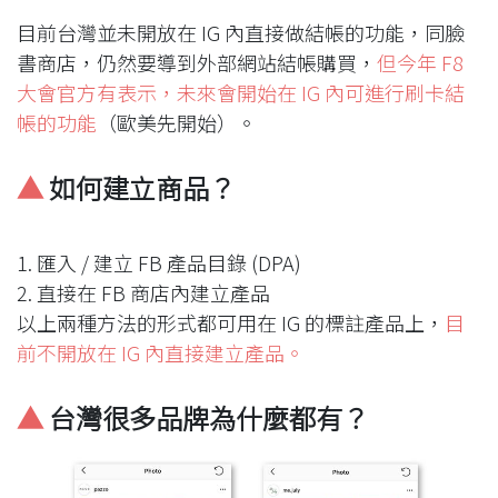
目前台灣並未開放在 IG 內直接做結帳的功能，同臉
書商店，仍然要導到外部網站結帳購買，
但今年 F8 
大會官方有表示，未來會開始在 IG 內可進行刷卡結
帳的功能
（歐美先開始）。
▲
 如何建立商品？
1. 匯入 / 建立 FB 產品目錄 (DPA)
2. 直接在 FB 商店內建立產品
以上兩種方法的形式都可用在 IG 的標註產品上，
目
前不開放在 IG 內直接建立產品。
▲
 台灣很多品牌為什麼都有？