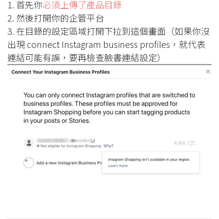
1. 首先你
必須上傳了產品目錄
2. 然後打開你的企管平台
3. 在目錄的設定區域打開下拉到這個畫面（如果你沒
出現 connect Instagram business profiles，就代表
連結可能有誤，要再檢查臉書連結設定）