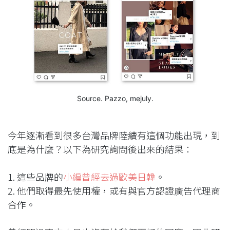
Source. Pazzo, mejuly.
今年逐漸看到很多台灣品牌陸續有這個功能出現，到
底是為什麼？以下為研究詢問後出來的結果：
1. 這些品牌的
小編曾經去過歐美日韓
。
2. 他們取得最先使用權，或有與官方認證廣告代理商
合作。