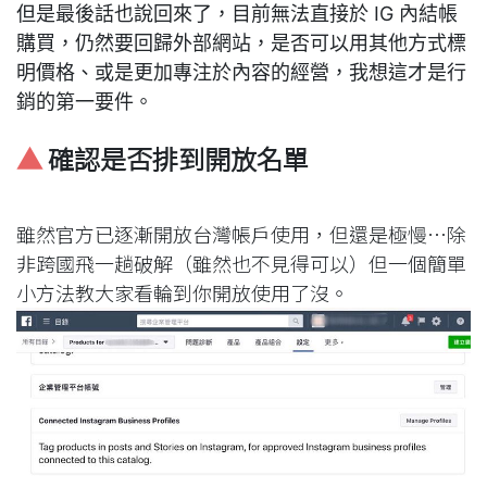
但是最後話也說回來了，目前無法直接於 IG 內結帳
購買，仍然要回歸外部網站，是否可以用其他方式標
明價格、或是更加專注於內容的經營，我想這才是行
銷的第一要件。
▲
確認是否排到開放名單
雖然官方已逐漸開放台灣帳戶使用，但還是極慢⋯除
非跨國飛一趟破解（雖然也不見得可以）但一個簡單
小方法教大家看輪到你開放使用了沒。