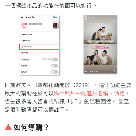
一個標註產品的功能在後面可以進行。
目前歐美、日韓都逐漸開放（2019），這個功能主要
最大的幫助在於可以
顯示照片中的產品名稱、價格
，
省去很多客人留言或私訊「$？」的這種困擾。
 甚至
是限時動態都可以標註了。
▲
 如何導購？