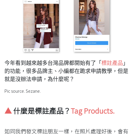
今年看到越來越多台灣品牌都開始有了「
標註產品
」
的功能，很多品牌主、小編都在跪求申請教學，但是
就是沒辦法申請，為什麼呢？
Pic source. Sezane.
▲
 什麼是標註產品？
Tag Products.
如同我們發文標註朋友一樣，在照片處理好後，會有