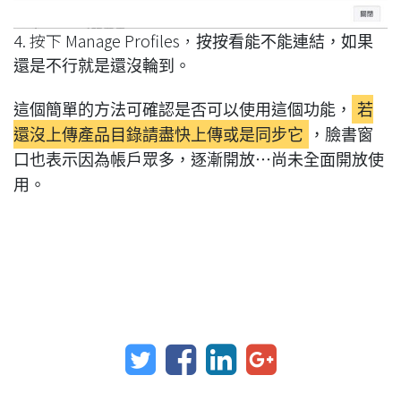
4. 按下 Manage Profiles
，
按按看能不能連結，如果
還是不行就是還沒輪到。
這個簡單的方法可確認是否可以使用這個功能，
若
還沒上傳產品目錄請盡快上傳或是同步它
，臉書窗
口也表示因為帳戶眾多，逐漸開放⋯尚未全面開放使
用。