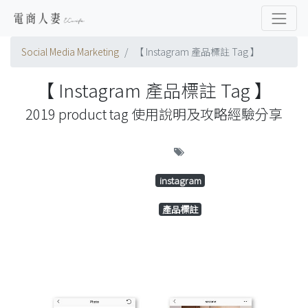
Social Media Marketing
【 Instagram 產品標註 Tag 】
【 Instagram 產品標註 Tag 】
2019 product tag 使用說明及攻略經驗分享
instagram
產品標註